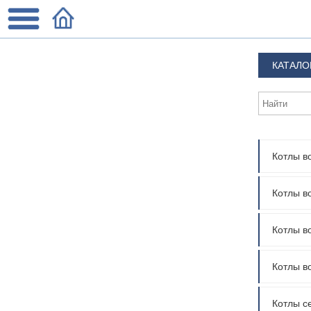
КАТАЛО
Котлы в
Котлы в
Котлы 
Котлы в
Котлы с