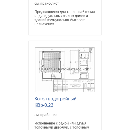
см. прайс-лист
Предназначен для теплоснабжения
индивидуальных жилых домов и
зданий коммунально-бытового
назначения.
Котел водогрейный
КВр-0,23
см. прайс-лист
Исполнение с одной или двумя
топочными дверями, с топочным