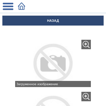
НАЗАД
Загруженное изображение