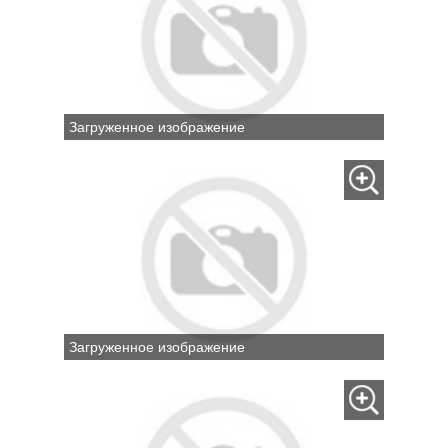
Загруженное изображение
Загруженное изображение