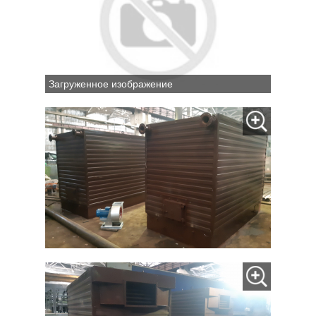
Загруженное изображение