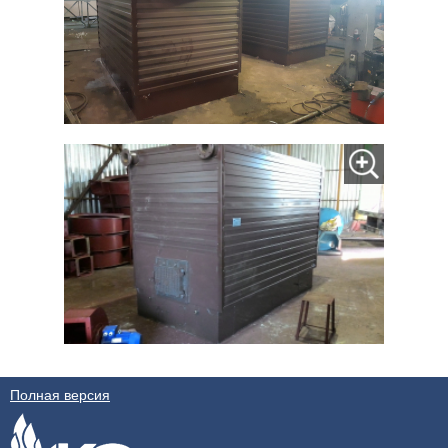
Полная версия