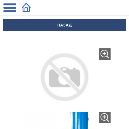
НАЗАД