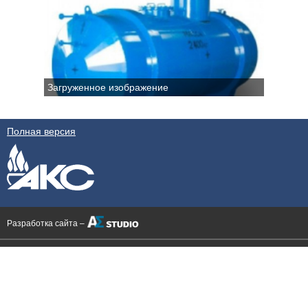
Загруженное изображение
Полная версия
Разработка сайта –