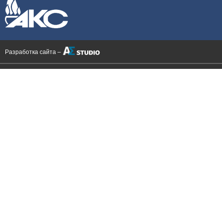
Разработка сайта –