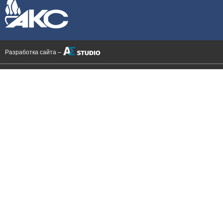
Разработка сайта –