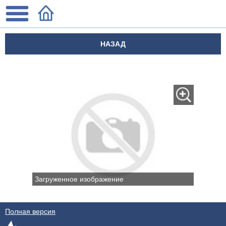
НАЗАД
Загруженное изображение
Полная версия